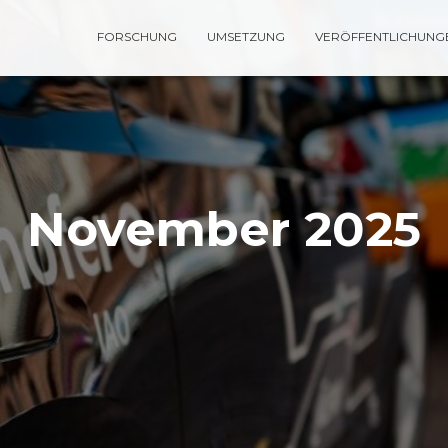
FORSCHUNG
UMSETZUNG
VERÖFFENTLICHUNG
November 2025