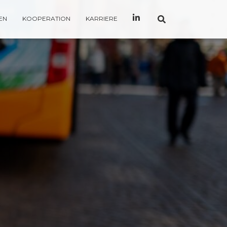
EN
KOOPERATION
KARRIERE