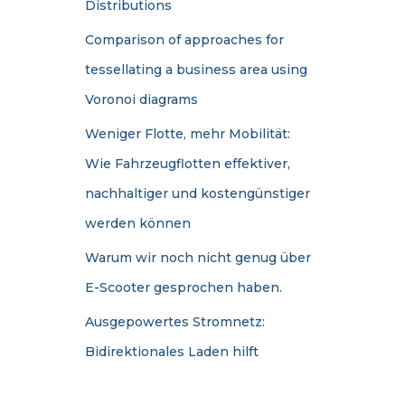
Distributions
Comparison of approaches for
tessellating a business area using
Voronoi diagrams
Weniger Flotte, mehr Mobilität:
Wie Fahrzeugflotten effektiver,
nachhaltiger und kostengünstiger
werden können
Warum wir noch nicht genug über
E-Scooter gesprochen haben.
Ausgepowertes Stromnetz:
Bidirektionales Laden hilft