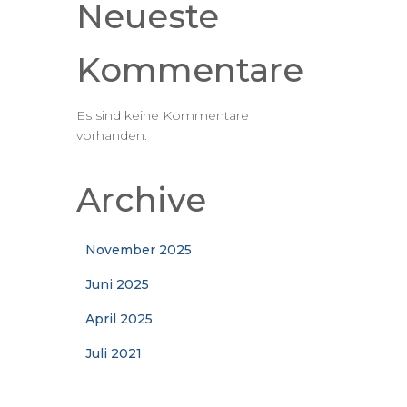
Neueste
Kommentare
Es sind keine Kommentare
vorhanden.
Archive
November 2025
Juni 2025
April 2025
Juli 2021