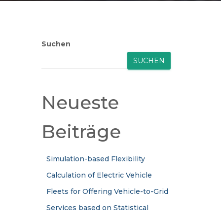
Suchen
SUCHEN
Neueste
Beiträge
Simulation-based Flexibility
Calculation of Electric Vehicle
Fleets for Offering Vehicle-to-Grid
Services based on Statistical